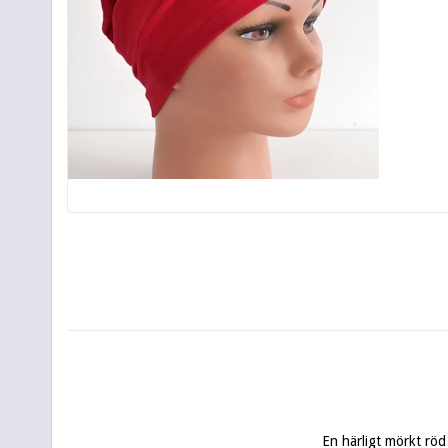
En härligt mörkt röd