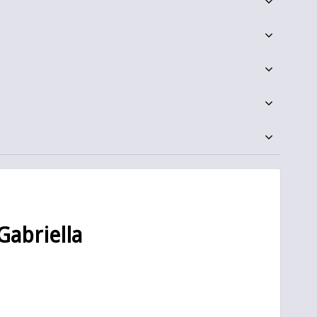
Gabriella