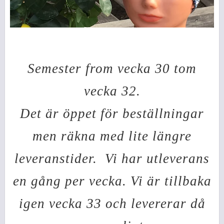
Semester from vecka 30 tom
vecka 32.
Det är öppet för beställningar
men räkna med lite längre
leveranstider.
Vi har utleverans
en gång per vecka. Vi är tillbaka
igen vecka 33 och levererar då