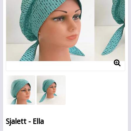
Sjalett - Ella