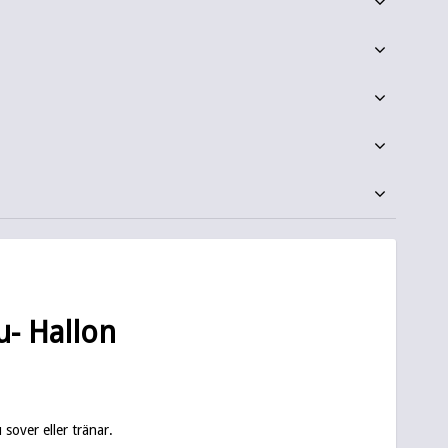
- Hallon
sover eller tränar.