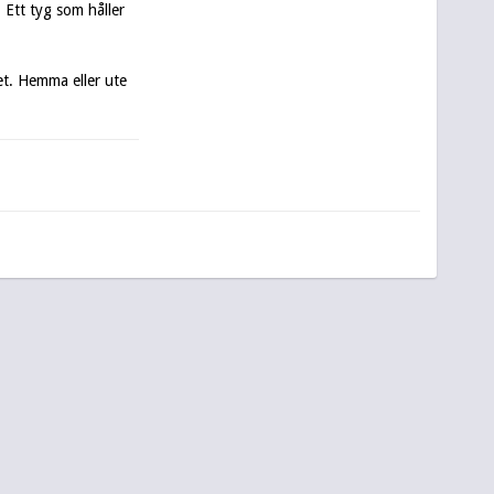
 Ett tyg som håller 
t. Hemma eller ute 