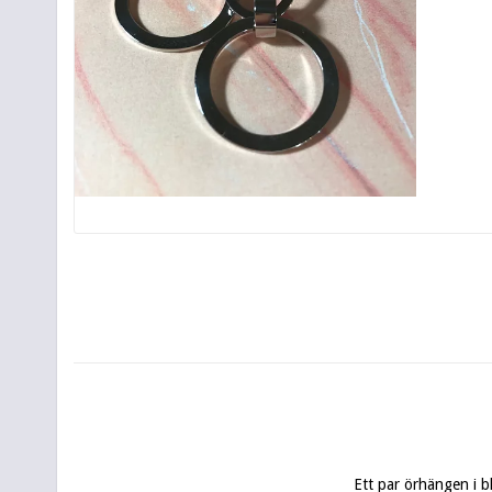
Ett par örhängen i bl