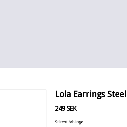
Lola Earrings Steel
249 SEK
Stilrent örhänge